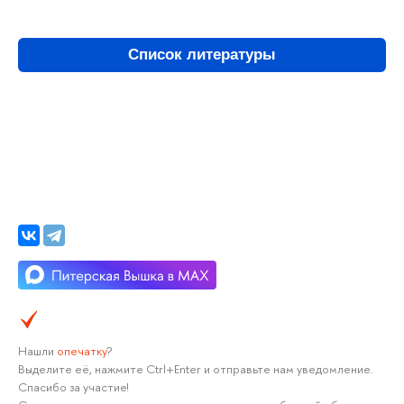
Список литературы
Нашли
опечатку
?
Выделите её, нажмите Ctrl+Enter и отправьте нам уведомление.
Спасибо за участие!