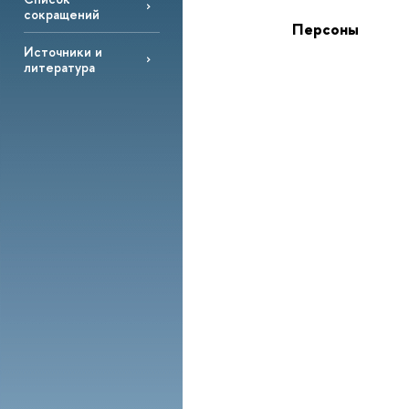
сокращений
Персоны
Источники и
литература