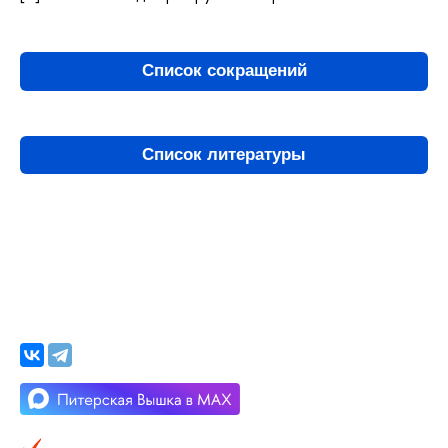
Список сокращений
Список литературы