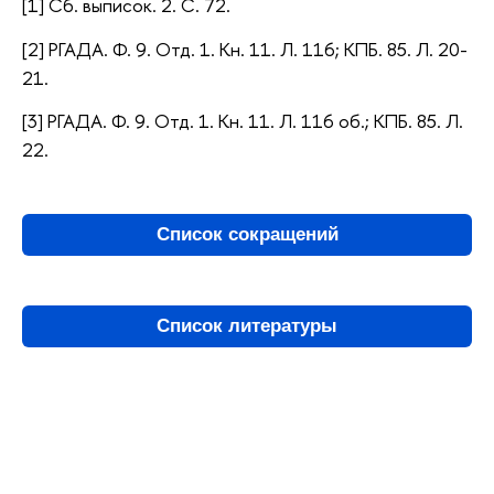
[1] Сб. выписок. 2. С. 72.
[2] РГАДА. Ф. 9. Отд. 1. Кн. 11. Л. 116; КПБ. 85. Л. 20-
21.
[3] РГАДА. Ф. 9. Отд. 1. Кн. 11. Л. 116 об.; КПБ. 85. Л.
22.
Список сокращений
Список литературы