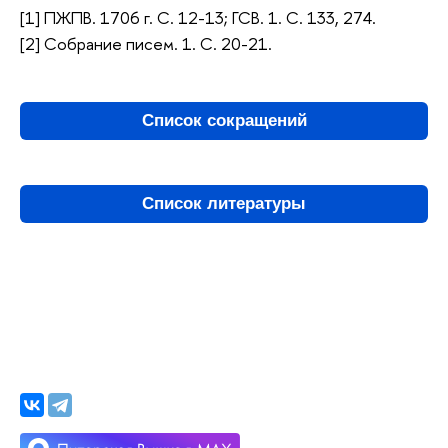
[1] ПЖПВ. 1706 г. С. 12-13; ГСВ. 1. С. 133, 274.
[2] Собрание писем. 1. С. 20-21.
Список сокращений
Список литературы