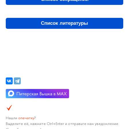
Список литературы
Нашли
опечатку
?
Выделите её, нажмите Ctrl+Enter и отправьте нам уведомление.