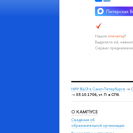
Нашли
опечатку
?
Выделите её, нажмит
Сервис предназначе
НИУ ВШЭ в Санкт-Петербурге
→
С
→
03.10.1706, чт. П. в СПб.
О КАМПУСЕ
Сведения об
образовательной организации