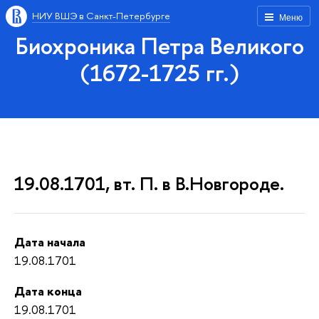
НИУ ВШЭ в Санкт-Петербурге
Меню
Биохроника Петра Великого
(1672-1725 гг.)
19.08.1701, вт. П. в В.Новгороде.
Дата начала
19.08.1701
Дата конца
19.08.1701