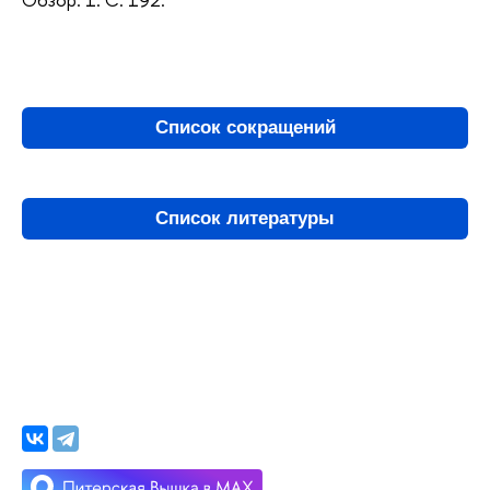
Список сокращений
Список литературы