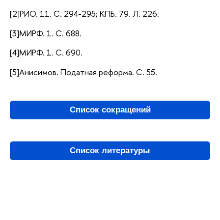
[2]РИО. 11. С. 294-295; КПБ. 79. Л. 226.
[3]МИРФ. 1. С. 688.
[4]МИРФ. 1. С. 690.
[5]Анисимов. Податная реформа. С. 55.
Список сокращений
Список литературы