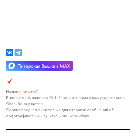
Нашли
опечатку
?
Выделите её, нажмите Ctrl+Enter и отправьте нам уведомление.
Спасибо за участие!
Сервис предназначен только для отправки сообщений об
орфографических и пунктуационных ошибках.