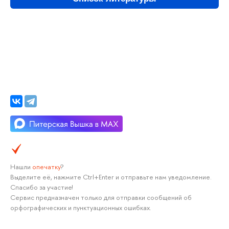
Нашли
опечатку
?
Выделите её, нажмите Ctrl+Enter и отправьте нам уведомление.
Спасибо за участие!
Сервис предназначен только для отправки сообщений об
орфографических и пунктуационных ошибках.