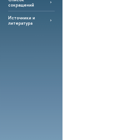
сокращений
Источники и
литература