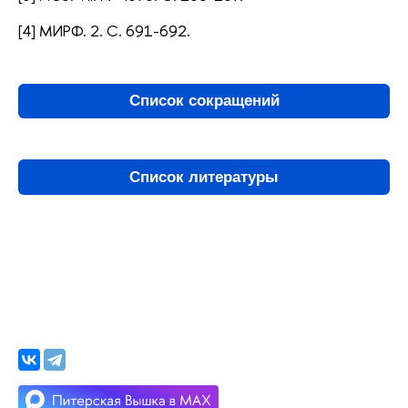
[4] МИРФ. 2. С. 691-692.
Список сокращений
Список литературы