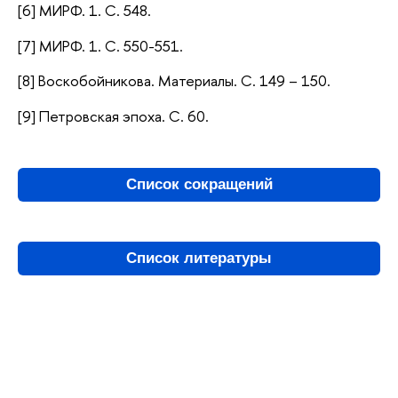
[6] МИРФ. 1. С. 548.
[7] МИРФ. 1. С. 550-551.
[8] Воскобойникова. Материалы. С. 149 – 150.
[9] Петровская эпоха. С. 60.
Список сокращений
Список литературы