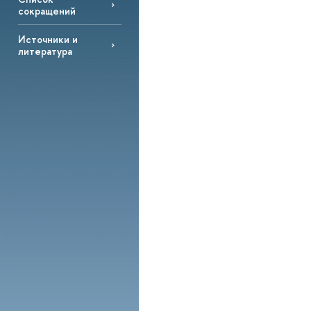
сокращений
Источники и
литература