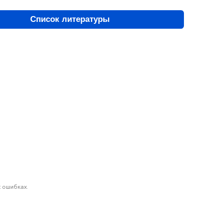
Список литературы
 ошибках.