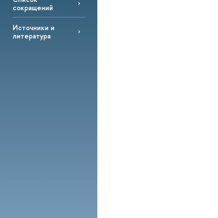
сокращений
Источники и
литература