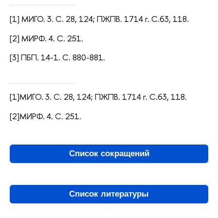
[1] МИГО. 3. С. 28, 124; ПЖПВ. 1714 г. С.63, 118.
[2] МИРФ. 4. С. 251.
[3] ПБП. 14-1. С. 880-881.
[1]МИГО. 3. С. 28, 124; ПЖПВ. 1714 г. С.63, 118.
[2]МИРФ. 4. С. 251.
Список сокращений
Список литературы