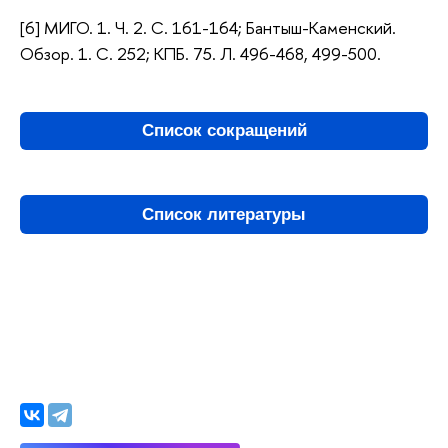
[6] МИГО. 1. Ч. 2. С. 161-164; Бантыш-Каменский.
Обзор. 1. С. 252; КПБ. 75. Л. 496-468, 499-500.
Список сокращений
Список литературы