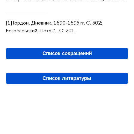
[1] Гордон. Дневник. 1690-1695 гг. С. 302;
Богословский. Петр. 1. С. 201.
Список сокращений
Список литературы