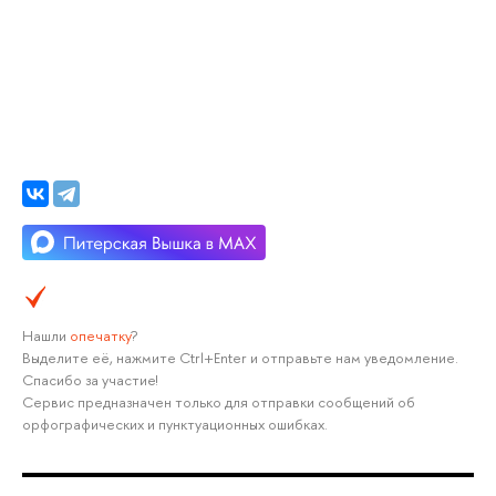
Нашли
опечатку
?
Выделите её, нажмите Ctrl+Enter и отправьте нам уведомление.
Спасибо за участие!
Сервис предназначен только для отправки сообщений об
орфографических и пунктуационных ошибках.