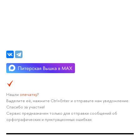
Нашли
опечатку
?
Выделите её, нажмите Ctrl+Enter и отправьте нам уведомление.
Спасибо за участие!
Сервис предназначен только для отправки сообщений об
орфографических и пунктуационных ошибках.