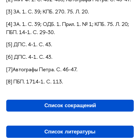
[3] ЗА. 1. С. 39; КПБ. 270. 75. Л. 20.
[4] ЗА. 1. С. 39; ОДБ. 1. Прил. 1. № 1; КПБ. 75. Л. 20;
ПБП. 14-1. С. 29-30.
[5] ДПС. 4-1. С. 43.
[6] ДПС. 4-1. С. 43.
[7]Автографы Петра. С. 46-47.
[8] ПБП. 1714-1. С. 113.
Список сокращений
Список литературы