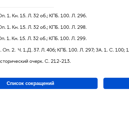
п. 1. Кн. 15. Л. 32 об.;
КПБ. 100. Л. 296.
п. 1. Кн. 15. Л. 32 об.;
КПБ. 100. Л. 298.
п. 1. Кн. 15. Л. 32 об.;
КПБ. 100. Л. 299.
 Оп. 2. Ч. 1.Д. 37. Л. 406;
КПБ. 100. Л. 297;
ЗА. 1. С. 100; 1
Исторический очерк. С. 212-213.
Список сокращений