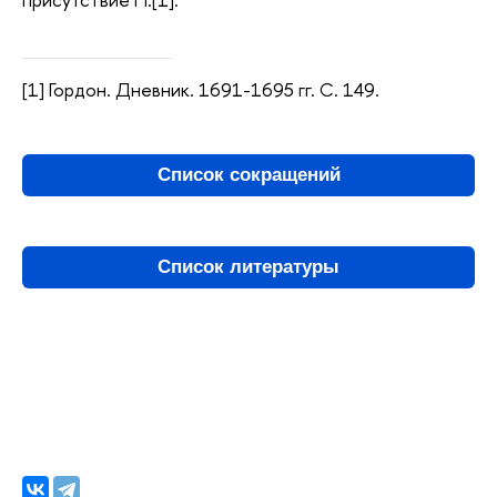
[1] Гордон. Дневник. 1691-1695 гг. С. 149.
Список сокращений
Список литературы