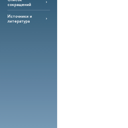
сокращений
Источники и
литература