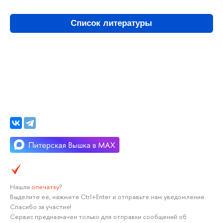
Список литературы
Нашли
опечатку
?
Выделите её, нажмите Ctrl+Enter и отправьте нам уведомление.
Спасибо за участие!
Сервис предназначен только для отправки сообщений об