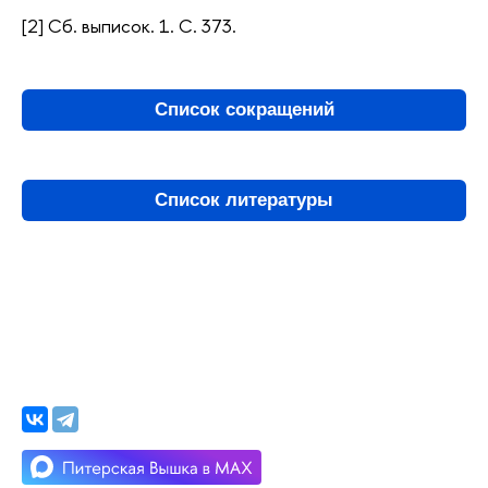
[2] Сб. выписок. 1. С. 373.
Список сокращений
Список литературы