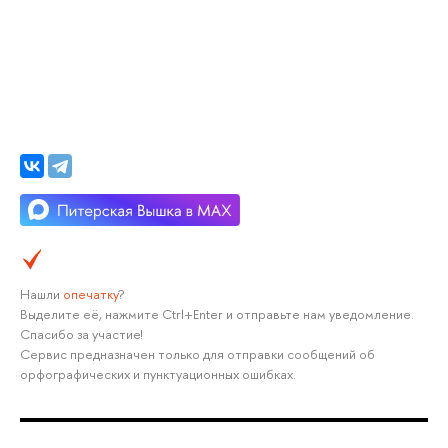
Нашли
опечатку
?
Выделите её, нажмите Ctrl+Enter и отправьте нам уведомление.
Спасибо за участие!
Сервис предназначен только для отправки сообщений об
орфографических и пунктуационных ошибках.