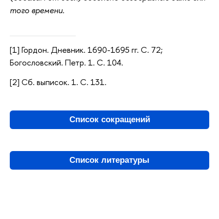
того времени.
[1] Гордон. Дневник. 1690-1695 гг. С. 72;
Богословский. Петр. 1. С. 104.
[2] Сб. выписок. 1. С. 131.
Список сокращений
Список литературы