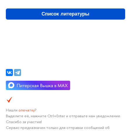
Список литературы
Нашли
опечатку
?
Выделите её, нажмите Ctrl+Enter и отправьте нам уведомление.
Спасибо за участие!
Сервис предназначен только для отправки сообщений об