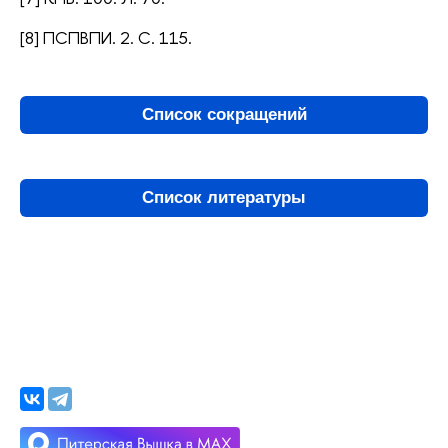
[8] ПСПВПИ. 2. С. 115.
Список сокращений
Список литературы