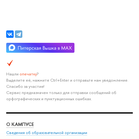
Нашли
опечатку
?
Выделите её, нажмите Ctrl+Enter и отправьте нам уведомление.
Спасибо за участие!
Сервис предназначен только для отправки сообщений об
орфографических и пунктуационных ошибках.
О КАМПУСЕ
ОБ
Сведения об образовательной организации
Мер