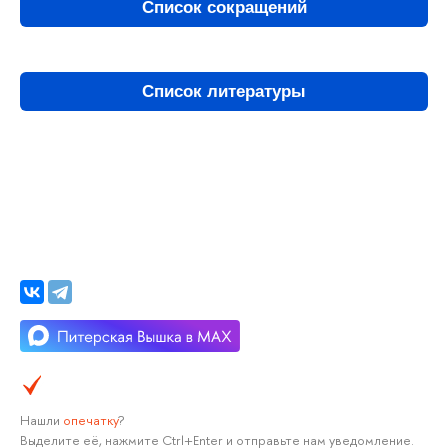
Список сокращений
Список литературы
Нашли
опечатку
?
Выделите её, нажмите Ctrl+Enter и отправьте нам уведомление.