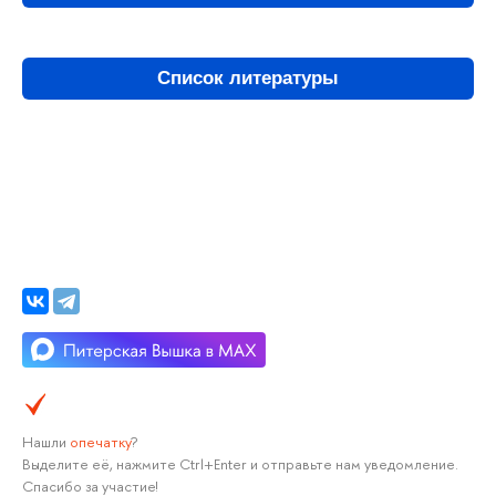
Список литературы
Нашли
опечатку
?
Выделите её, нажмите Ctrl+Enter и отправьте нам уведомление.
Спасибо за участие!