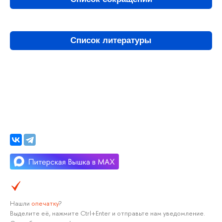
Список литературы
Нашли
опечатку
?
Выделите её, нажмите Ctrl+Enter и отправьте нам уведомление.