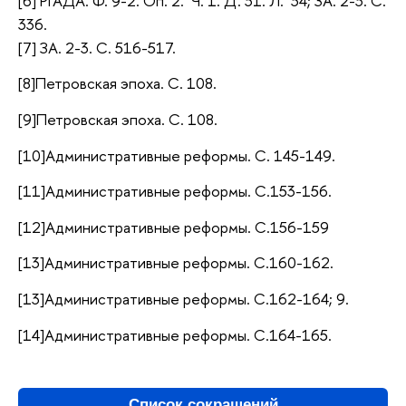
[6] РГАДА. Ф. 9-2. Оп. 2. Ч. 1. Д. 31. Л. 34; ЗА. 2-3. С.
336.
[7] ЗА. 2-3. С. 516-517.
[8]Петровская эпоха. С. 108.
[9]Петровская эпоха. С. 108.
[10]Административные реформы. С. 145-149.
[11]Административные реформы. С.153-156.
[12]Административные реформы. С.156-159
[13]Административные реформы. С.160-162.
[13]Административные реформы. С.162-164; 9.
[14]Административные реформы. С.164-165.
Список сокращений