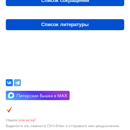
Список сокращений
Список литературы
Нашли
опечатку
?
Выделите её, нажмите Ctrl+Enter и отправьте нам уведомление.