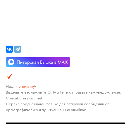
Нашли
опечатку
?
Выделите её, нажмите Ctrl+Enter и отправьте нам уведомление.
Спасибо за участие!
Сервис предназначен только для отправки сообщений об
орфографических и пунктуационных ошибках.