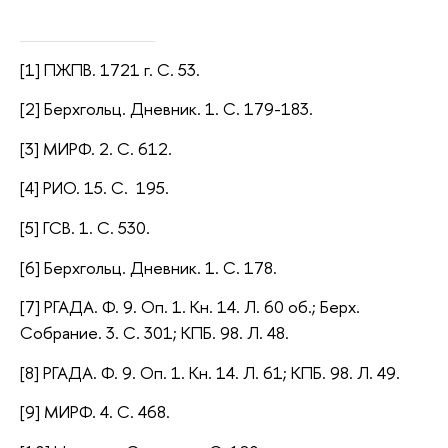
[1] ПЖПВ. 1721 г. С. 53.
[2] Берхгольц. Дневник. 1. С. 179-183.
[3] МИРФ. 2. С. 612.
[4] РИО. 15. С. 195.
[5] ГСВ. 1. С. 530.
[6] Берхгольц. Дневник. 1. С. 178.
[7]
РГАДА. Ф. 9. Оп. 1. Кн. 14. Л. 60 об.;
Берх.
Собрание. 3. С. 301; КПБ. 98. Л. 48.
[8]
РГАДА. Ф. 9. Оп. 1. Кн. 14. Л. 61;
КПБ. 98. Л. 49.
[9] МИРФ. 4. С. 468.