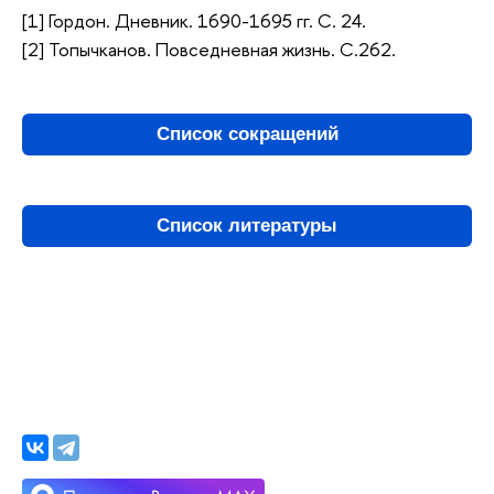
[1] Гордон. Дневник. 1690-1695 гг. С. 24.
[2] Топычканов. Повседневная жизнь. С.262.
Список сокращений
Список литературы