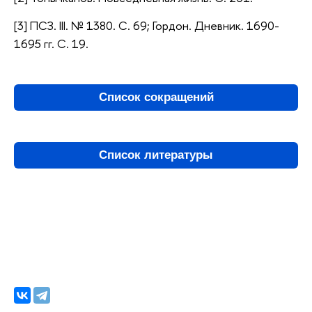
[3] ПСЗ. III. № 1380. С. 69; Гордон. Дневник. 1690-
1695 гг. С. 19.
Список сокращений
Список литературы