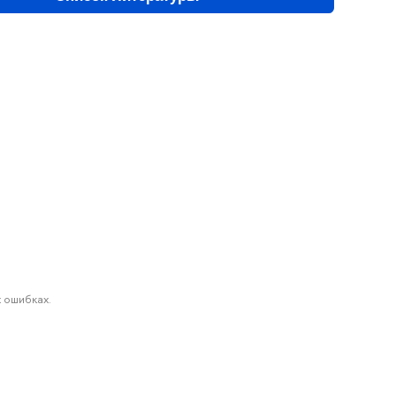
 ошибках.