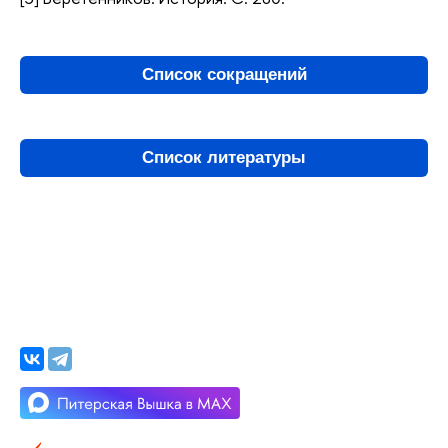
Список сокращений
Список литературы