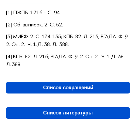
[1] ПЖПВ. 1716 г. С. 94.
[2] Сб. выписок. 2. С. 52.
[3] МИРФ. 2. С. 134-135; КПБ. 82. Л. 215; РГАДА. Ф. 9-
2. Оп. 2. Ч. 1.Д. 38. Л. 388.
[4] КПБ. 82. Л. 216; РГАДА. Ф. 9-2. Оп. 2. Ч. 1.Д. 38.
Л. 388.
Список сокращений
Список литературы