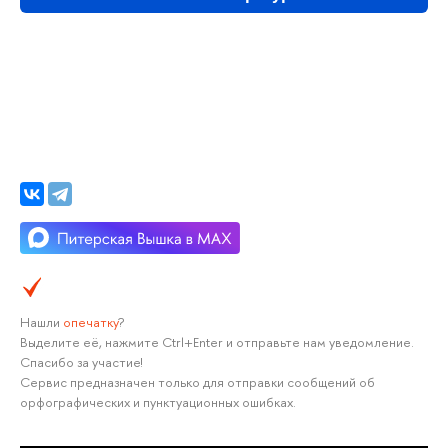
Нашли
опечатку
?
Выделите её, нажмите Ctrl+Enter и отправьте нам уведомление.
Спасибо за участие!
Сервис предназначен только для отправки сообщений об
орфографических и пунктуационных ошибках.