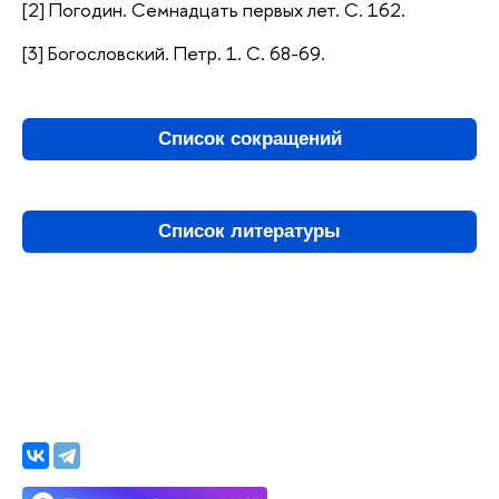
[2] Погодин. Семнадцать первых лет. С. 162.
[3] Богословский. Петр. 1. С. 68-69.
Список сокращений
Список литературы