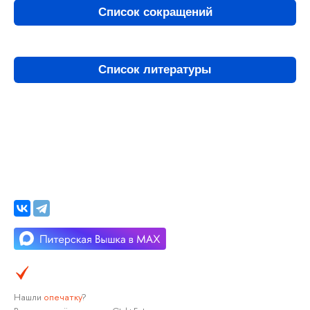
Список сокращений
Список литературы
Нашли
опечатку
?