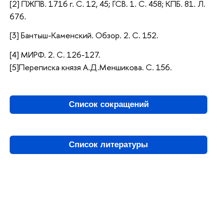
[2] ПЖПВ. 1716 г. С. 12, 45; ГСВ. 1. С. 458; КПБ. 81. Л.
676.
[3] Бантыш-Каменский. Обзор. 2. С. 152.
[4] МИРФ. 2. С. 126-127.
[5]Переписка князя А.Д.Меншикова. С. 156.
Список сокращений
Список литературы