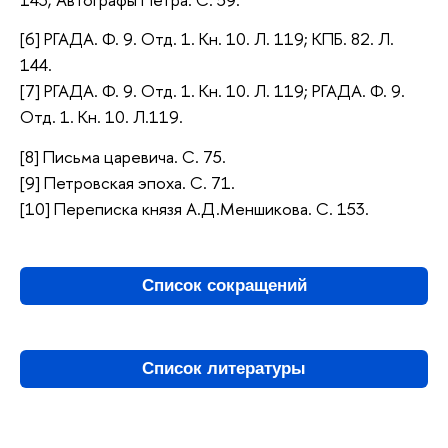
[6] РГАДА. Ф. 9. Отд. 1. Кн. 10. Л. 119; КПБ. 82. Л.
144.
[7] РГАДА. Ф. 9. Отд. 1. Кн. 10. Л. 119; РГАДА. Ф. 9.
Отд. 1. Кн. 10. Л.119.
[8] Письма царевича. С. 75.
[9] Петровская эпоха. С. 71.
[10] Переписка князя А.Д.Меншикова. С. 153.
Список сокращений
Список литературы