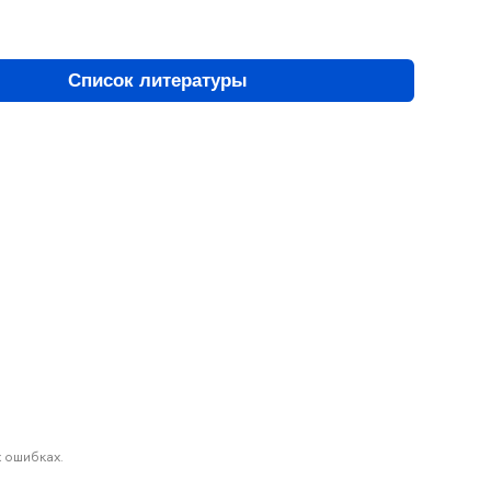
Список литературы
 ошибках.