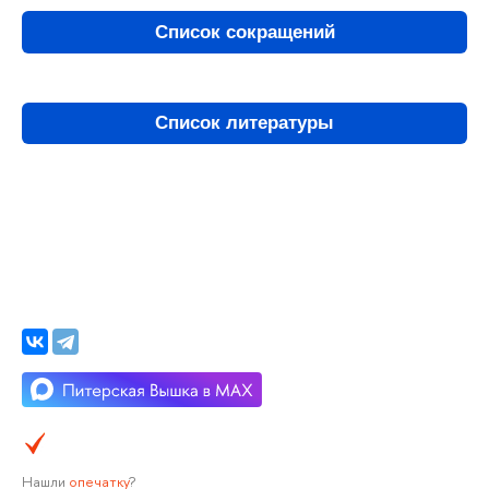
Список сокращений
Список литературы
Нашли
опечатку
?