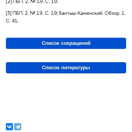
[2] ПБП. 2. № 19. С. 19.
[3] ПБП. 2. № 19. С. 19; Бантыш-Каменский. Обзор. 1.
С. 41.
Список сокращений
Список литературы